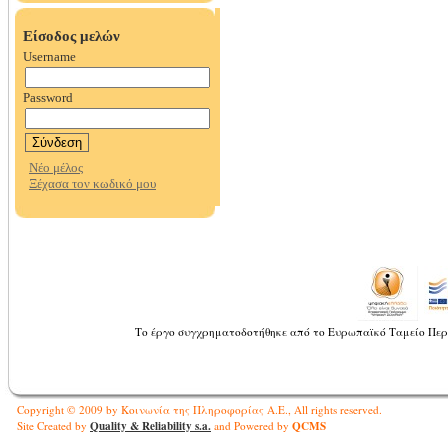
Το έργο συγχρηματοδοτήθηκε από το Ευρωπαϊκό Ταμείο Περ
Copyright © 2009 by Κοινωνία της Πληροφορίας Α.Ε., All rights reserved.
Quality & Reliability s.a.
QCMS
Site Created by
and Powered by