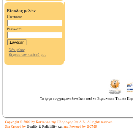
Το έργο συγχρηματοδοτήθηκε από το Ευρωπαϊκό Ταμείο Περ
Copyright © 2009 by Κοινωνία της Πληροφορίας Α.Ε., All rights reserved.
Quality & Reliability s.a.
QCMS
Site Created by
and Powered by