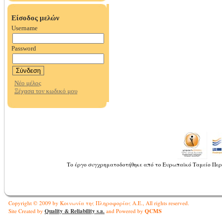
Το έργο συγχρηματοδοτήθηκε από το Ευρωπαϊκό Ταμείο Περ
Copyright © 2009 by Κοινωνία της Πληροφορίας Α.Ε., All rights reserved.
Quality & Reliability s.a.
QCMS
Site Created by
and Powered by