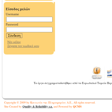
Το έργο συγχρηματοδοτήθηκε από το Ευρωπαϊκό Ταμείο Περ
Copyright © 2009 by Κοινωνία της Πληροφορίας Α.Ε., All rights reserved.
Quality & Reliability s.a.
QCMS
Site Created by
and Powered by