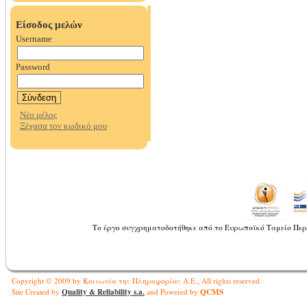
Το έργο συγχρηματοδοτήθηκε από το Ευρωπαϊκό Ταμείο Περ
Copyright © 2009 by Κοινωνία της Πληροφορίας Α.Ε., All rights reserved.
Quality & Reliability s.a.
QCMS
Site Created by
and Powered by