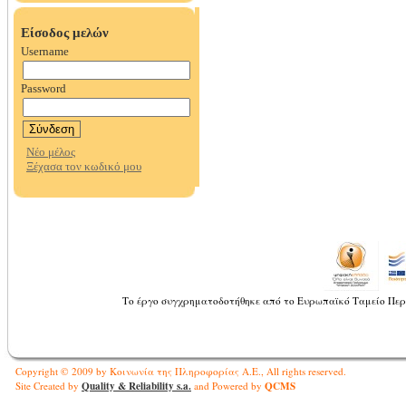
Το έργο συγχρηματοδοτήθηκε από το Ευρωπαϊκό Ταμείο Περ
Copyright © 2009 by Κοινωνία της Πληροφορίας Α.Ε., All rights reserved.
Quality & Reliability s.a.
QCMS
Site Created by
and Powered by