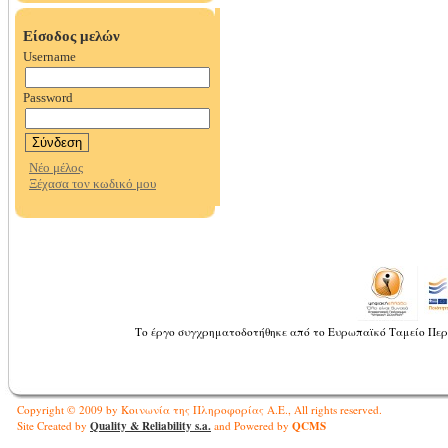
Το έργο συγχρηματοδοτήθηκε από το Ευρωπαϊκό Ταμείο Περ
Copyright © 2009 by Κοινωνία της Πληροφορίας Α.Ε., All rights reserved.
Quality & Reliability s.a.
QCMS
Site Created by
and Powered by