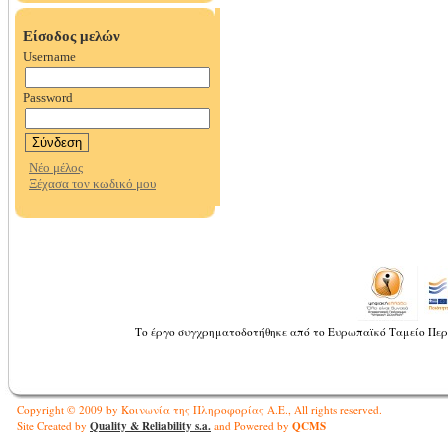
Το έργο συγχρηματοδοτήθηκε από το Ευρωπαϊκό Ταμείο Περ
Copyright © 2009 by Κοινωνία της Πληροφορίας Α.Ε., All rights reserved.
Quality & Reliability s.a.
QCMS
Site Created by
and Powered by