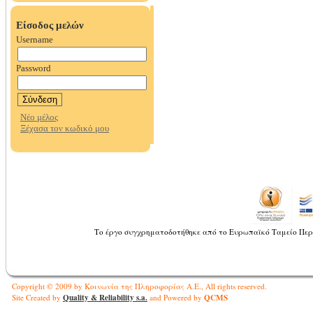
Το έργο συγχρηματοδοτήθηκε από το Ευρωπαϊκό Ταμείο Περ
Copyright © 2009 by Κοινωνία της Πληροφορίας Α.Ε., All rights reserved.
Quality & Reliability s.a.
QCMS
Site Created by
and Powered by