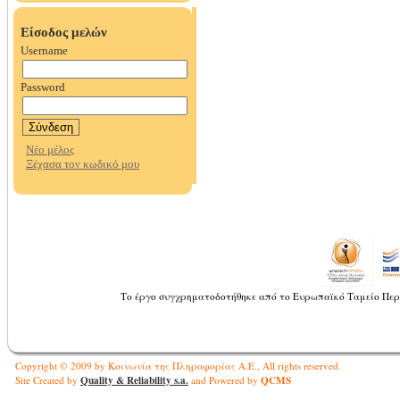
Το έργο συγχρηματοδοτήθηκε από το Ευρωπαϊκό Ταμείο Περ
Copyright © 2009 by Κοινωνία της Πληροφορίας Α.Ε., All rights reserved.
Quality & Reliability s.a.
QCMS
Site Created by
and Powered by