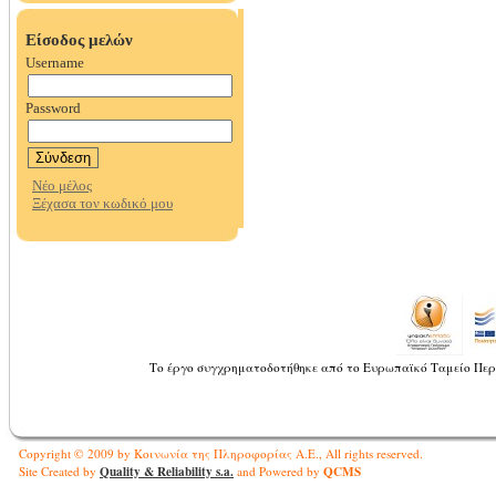
Το έργο συγχρηματοδοτήθηκε από το Ευρωπαϊκό Ταμείο Περ
Copyright © 2009 by Κοινωνία της Πληροφορίας Α.Ε., All rights reserved.
Quality & Reliability s.a.
QCMS
Site Created by
and Powered by