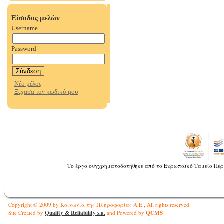
Το έργο συγχρηματοδοτήθηκε από το Ευρωπαϊκό Ταμείο Περ
Copyright © 2009 by Κοινωνία της Πληροφορίας Α.Ε., All rights reserved.
Quality & Reliability s.a.
QCMS
Site Created by
and Powered by