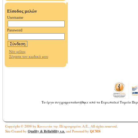
Το έργο συγχρηματοδοτήθηκε από το Ευρωπαϊκό Ταμείο Περ
Copyright © 2009 by Κοινωνία της Πληροφορίας Α.Ε., All rights reserved.
Quality & Reliability s.a.
QCMS
Site Created by
and Powered by